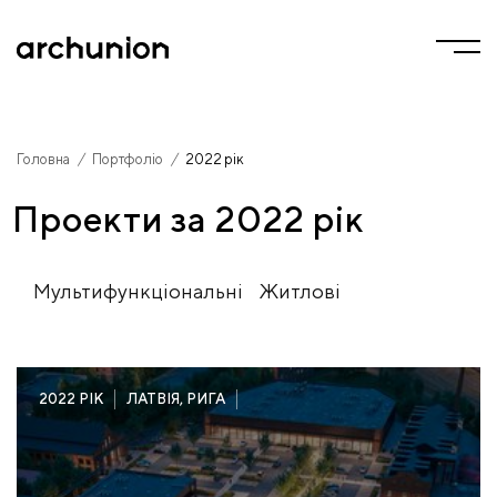
/
/
Головна
Портфоліо
2022 рік
Головна
Портфоліо
Проекти за 2022 рік
Мультифункціональні
Житлові
Мультифункціональні
Житлові
2022 РІК
ЛАТВІЯ, РИГА