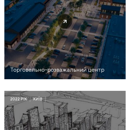
Торговельно-розважальний центр
2022 РІК
КИЇВ